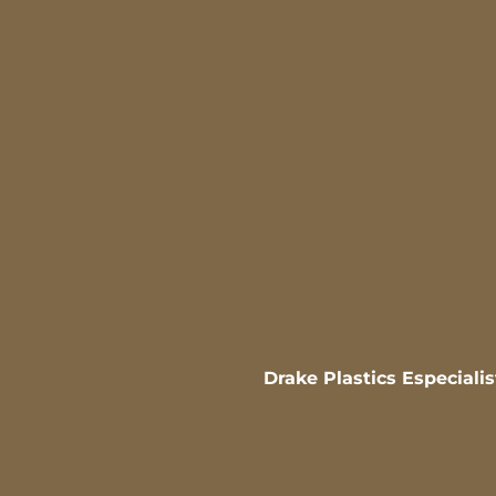
Drake Plastics Especiali