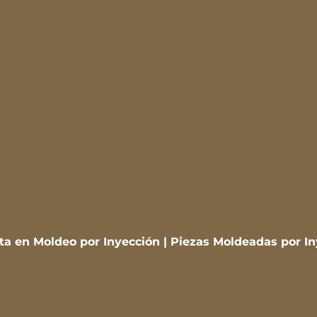
sta en Moldeo por Inyección | Piezas Moldeadas por I