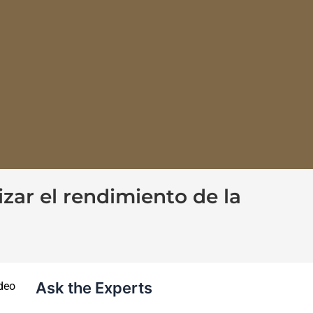
zar el rendimiento de la
Ask the Experts
ldeo