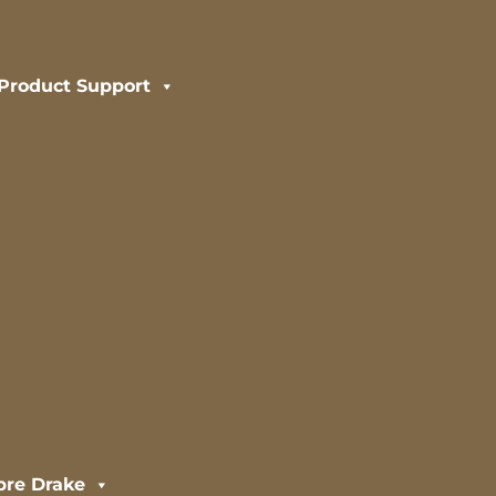
Product Support
bre Drake