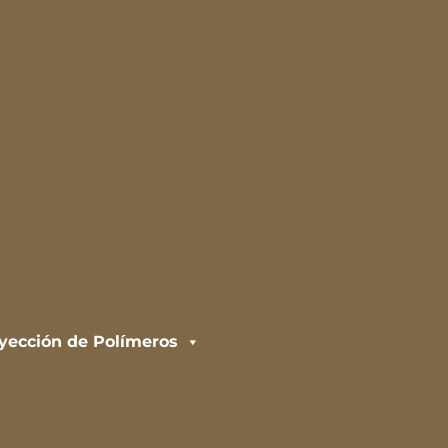
nyección de Polímeros