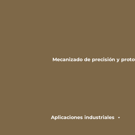
Mecanizado de precisión y proto
Aplicaciones industriales