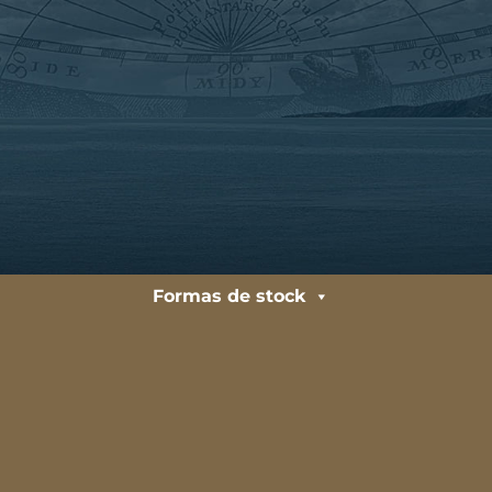
Formas de stock