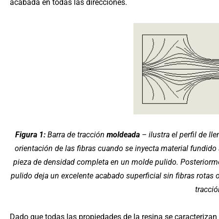
acabada en todas las direcciones.
Figura 1:
Barra de tracción
moldeada
– ilustra el perfil de l
orientación de las fibras cuando se inyecta material fundido
pieza de densidad completa en un molde pulido. Posteriormen
pulido deja un excelente acabado superficial sin fibras rotas 
tracció
Dado que todas las propiedades de la resina se caracterizan