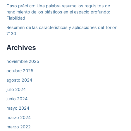
Caso práctico: Una palabra resume los requisitos de
rendimiento de los plásticos en el espacio profundo:
Fiabilidad
Resumen de las características y aplicaciones del Torlon
7130
Archives
noviembre 2025
octubre 2025
agosto 2024
julio 2024
junio 2024
mayo 2024
marzo 2024
marzo 2022