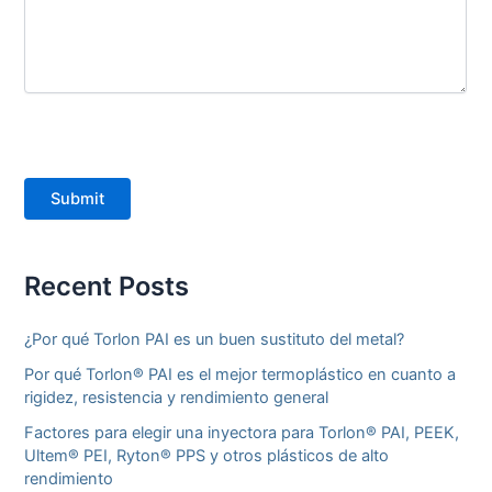
Submit
Recent Posts
¿Por qué Torlon PAI es un buen sustituto del metal?
Por qué Torlon® PAI es el mejor termoplástico en cuanto a
rigidez, resistencia y rendimiento general
Factores para elegir una inyectora para Torlon® PAI, PEEK,
Ultem® PEI, Ryton® PPS y otros plásticos de alto
rendimiento