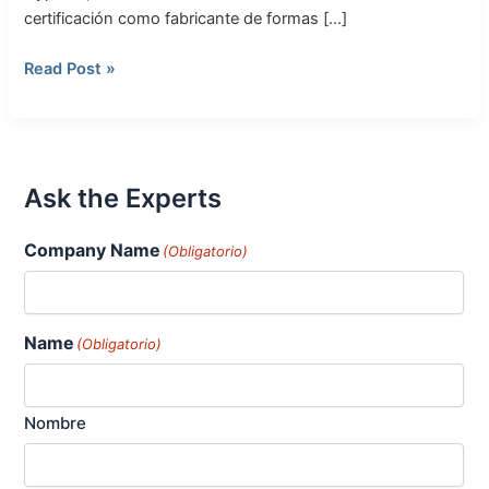
certificación como fabricante de formas […]
Read Post »
Ask the Experts
Company Name
(Obligatorio)
Name
(Obligatorio)
Nombre