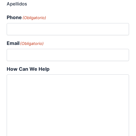
Apellidos
Phone
(Obligatorio)
Email
(Obligatorio)
How Can We Help