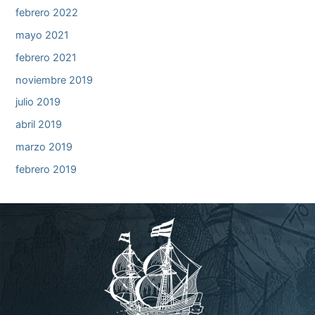
febrero 2022
mayo 2021
febrero 2021
noviembre 2019
julio 2019
abril 2019
marzo 2019
febrero 2019