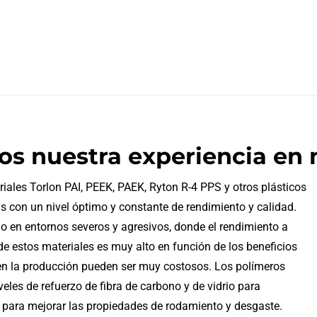
s nuestra experiencia en
ales Torlon PAI, PEEK, PAEK, Ryton R-4 PPS y otros plásticos
s con un nivel óptimo y constante de rendimiento y calidad.
n entornos severos y agresivos, donde el rendimiento a
e estos materiales es muy alto en función de los beneficios
 en la producción pueden ser muy costosos. Los polímeros
eles de refuerzo de fibra de carbono y de vidrio para
os para mejorar las propiedades de rodamiento y desgaste.