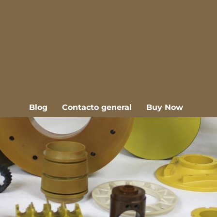
Blog
Contacto general
Buy Now