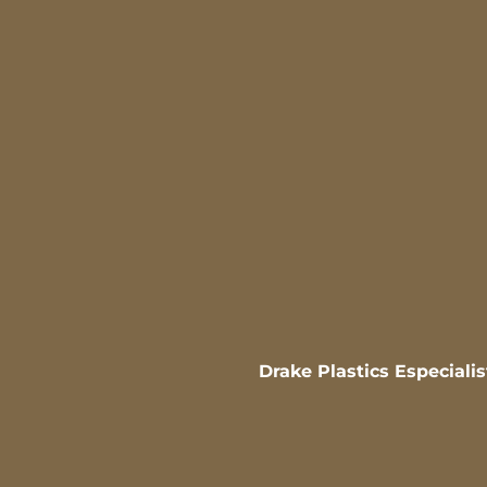
Drake Plastics Especiali