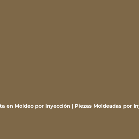
sta en Moldeo por Inyección | Piezas Moldeadas por I