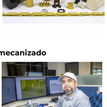
 mecanizado