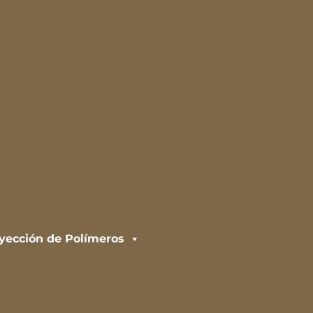
nyección de Polímeros