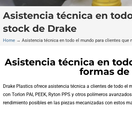
Asistencia técnica en to
stock de Drake
Home
→
Asistencia técnica en todo el mundo para clientes que
Asistencia técnica en tod
formas de 
Drake Plastics ofrece asistencia técnica a clientes de todo e
con Torlon PAI, PEEK, Ryton PPS y otros polímeros avanzados.
rendimiento posibles en las piezas mecanizadas con estos ma