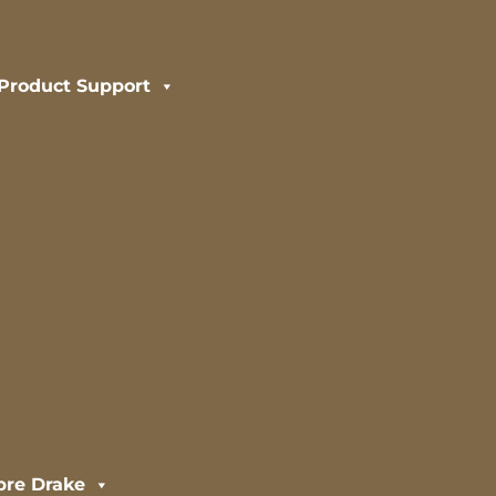
Product Support
bre Drake