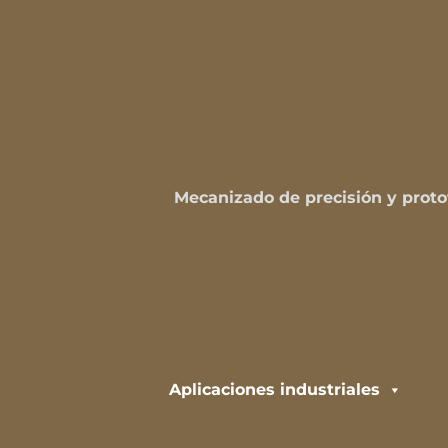
Mecanizado de precisión y proto
Aplicaciones industriales