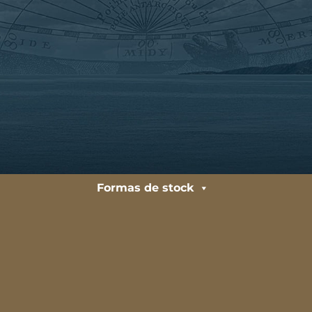
Formas de stock