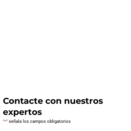
Contacte con nuestros
expertos
"
" señala los campos obligatorios
*