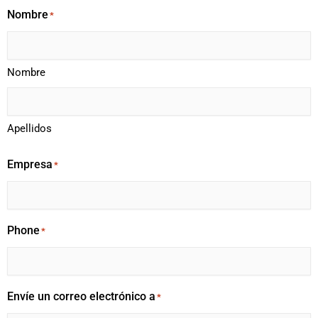
Nombre
*
Nombre
Apellidos
Empresa
*
Phone
*
Envíe un correo electrónico a
*