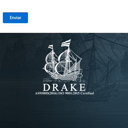
Enviar