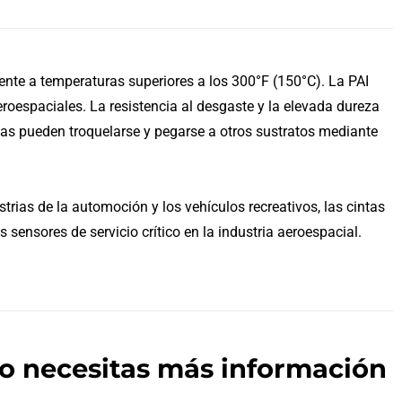
ente a temperaturas superiores a los 300°F (150°C). La PAI
eroespaciales. La resistencia al desgaste y la elevada dureza
inas pueden troquelarse y pegarse a otros sustratos mediante
trias de la automoción y los vehículos recreativos, las cintas
s sensores de servicio crítico en la industria aeroespacial.
 o necesitas más información