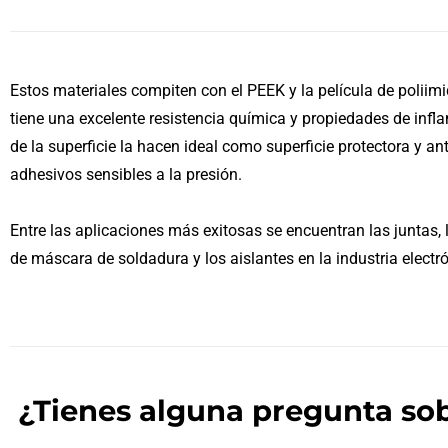
Estos materiales compiten con el PEEK y la película de polii
tiene una excelente resistencia química y propiedades de infla
de la superficie la hacen ideal como superficie protectora y 
adhesivos sensibles a la presión.
Entre las aplicaciones más exitosas se encuentran las juntas, 
de máscara de soldadura y los aislantes en la industria electrón
¿Tienes alguna pregunta sob