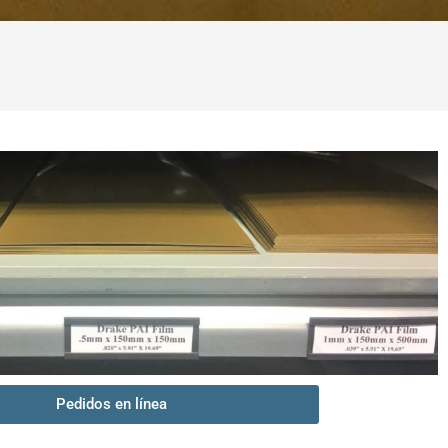
Pedidos en línea