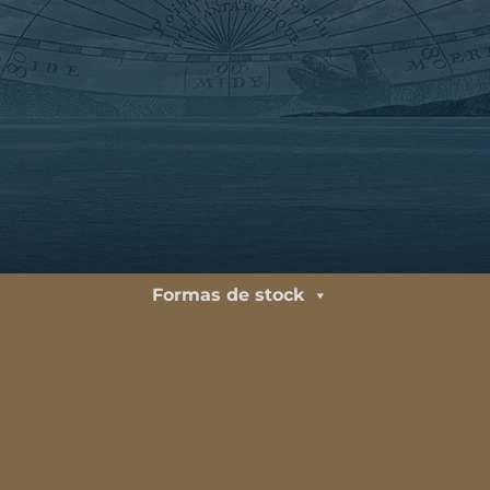
Formas de stock