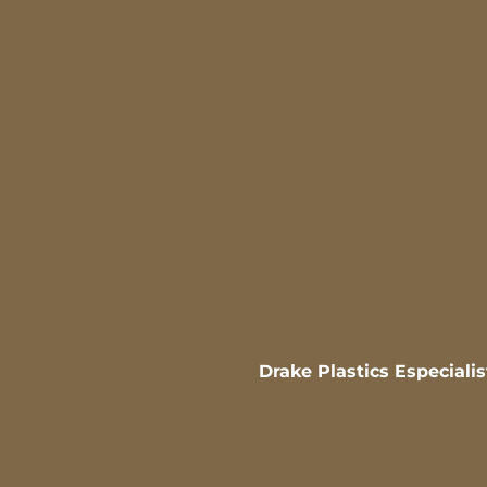
Drake Plastics Especiali