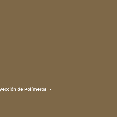
nyección de Polímeros