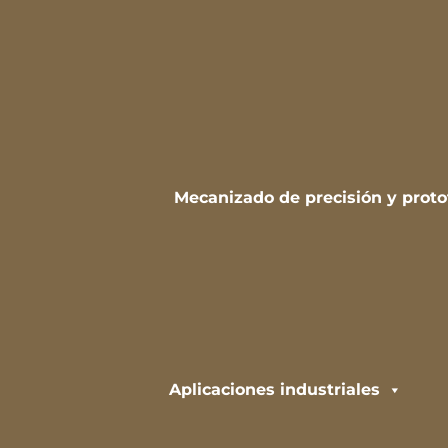
Mecanizado de precisión y proto
Aplicaciones industriales