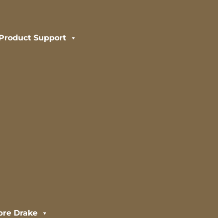
Product Support
bre Drake