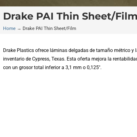
Drake PAI Thin Sheet/Fil
Home
→
Drake PAI Thin Sheet/Film
Drake Plastics ofrece láminas delgadas de tamaño métrico y 
inventario de Cypress, Texas. Esta oferta mejora la rentabilida
con un grosor total inferior a 3,1 mm o 0,125″.