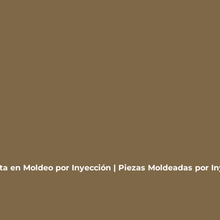
sta en Moldeo por Inyección | Piezas Moldeadas por I