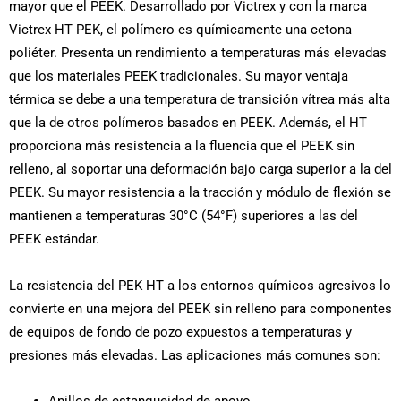
mayor que el PEEK. Desarrollado por Victrex y con la marca
Victrex HT PEK, el polímero es químicamente una cetona
poliéter. Presenta un rendimiento a temperaturas más elevadas
que los materiales PEEK tradicionales. Su mayor ventaja
térmica se debe a una temperatura de transición vítrea más alta
que la de otros polímeros basados en PEEK. Además, el HT
proporciona más resistencia a la fluencia que el PEEK sin
relleno, al soportar una deformación bajo carga superior a la del
PEEK. Su mayor resistencia a la tracción y módulo de flexión se
mantienen a temperaturas 30°C (54°F) superiores a las del
PEEK estándar.
La resistencia del PEK HT a los entornos químicos agresivos lo
convierte en una mejora del PEEK sin relleno para componentes
de equipos de fondo de pozo expuestos a temperaturas y
presiones más elevadas. Las aplicaciones más comunes son: