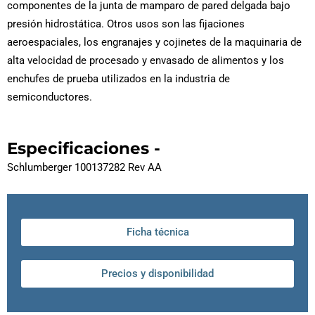
componentes de la junta de mamparo de pared delgada bajo
presión hidrostática. Otros usos son las fijaciones
aeroespaciales, los engranajes y cojinetes de la maquinaria de
alta velocidad de procesado y envasado de alimentos y los
enchufes de prueba utilizados en la industria de
semiconductores.
Especificaciones -
Schlumberger 100137282 Rev AA
Ficha técnica
Precios y disponibilidad