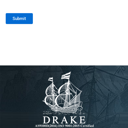
Submit