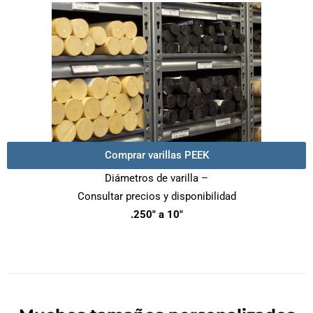
Comprar varillas PEEK
Diámetros de varilla –
Consultar precios y disponibilidad
.250″ a 10″