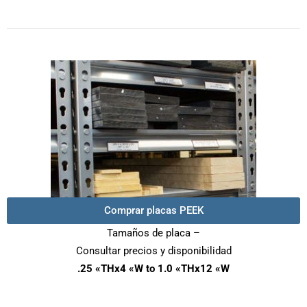
Comprar placas PEEK
Tamaños de placa –
Consultar precios y disponibilidad
.25 «THx4 «W to 1.0 «THx12 «W