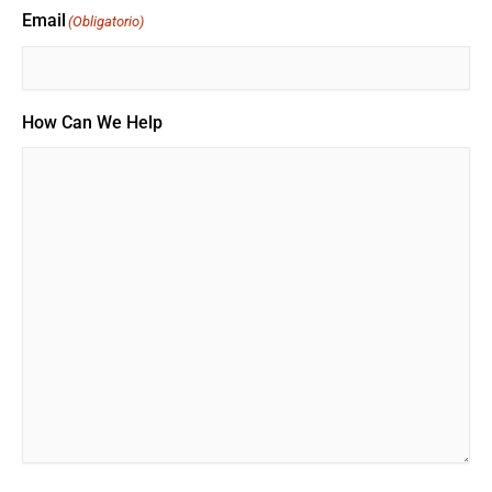
Email
(Obligatorio)
How Can We Help