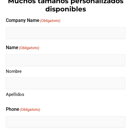
Muchos tamaños personalizados
disponibles
Company Name
(Obligatorio)
Name
(Obligatorio)
Nombre
Apellidos
Phone
(Obligatorio)