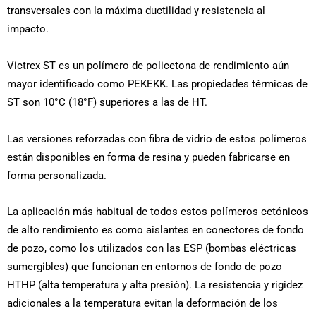
transversales con la máxima ductilidad y resistencia al
impacto.
Victrex ST es un polímero de policetona de rendimiento aún
mayor identificado como PEKEKK. Las propiedades térmicas de
ST son 10°C (18°F) superiores a las de HT.
Las versiones reforzadas con fibra de vidrio de estos polímeros
están disponibles en forma de resina y pueden fabricarse en
forma personalizada.
La aplicación más habitual de todos estos polímeros cetónicos
de alto rendimiento es como aislantes en conectores de fondo
de pozo, como los utilizados con las ESP (bombas eléctricas
sumergibles) que funcionan en entornos de fondo de pozo
HTHP (alta temperatura y alta presión). La resistencia y rigidez
adicionales a la temperatura evitan la deformación de los