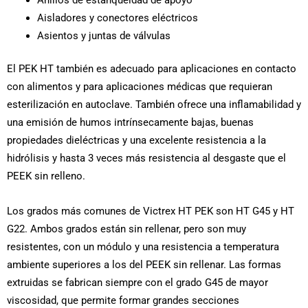
Anillos de estanqueidad de apoyo
Aisladores y conectores eléctricos
Asientos y juntas de válvulas
El PEK HT también es adecuado para aplicaciones en contacto
con alimentos y para aplicaciones médicas que requieran
esterilización en autoclave. También ofrece una inflamabilidad y
una emisión de humos intrínsecamente bajas, buenas
propiedades dieléctricas y una excelente resistencia a la
hidrólisis y hasta 3 veces más resistencia al desgaste que el
PEEK sin relleno.
Los grados más comunes de Victrex HT PEK son HT G45 y HT
G22. Ambos grados están sin rellenar, pero son muy
resistentes, con un módulo y una resistencia a temperatura
ambiente superiores a los del PEEK sin rellenar. Las formas
extruidas se fabrican siempre con el grado G45 de mayor
viscosidad, que permite formar grandes secciones