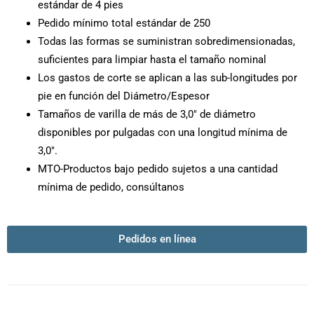
estándar de 4 pies
Pedido mínimo total estándar de 250
Todas las formas se suministran sobredimensionadas,
suficientes para limpiar hasta el tamaño nominal
Los gastos de corte se aplican a las sub-longitudes por
pie en función del Diámetro/Espesor
Tamaños de varilla de más de 3,0″ de diámetro
disponibles por pulgadas con una longitud mínima de
3,0″.
MTO-Productos bajo pedido sujetos a una cantidad
mínima de pedido, consúltanos
Pedidos en línea