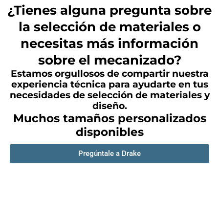
¿Tienes alguna pregunta sobre
la selección de materiales o
necesitas más información
sobre el mecanizado?
Estamos orgullosos de compartir nuestra
experiencia técnica para ayudarte en tus
necesidades de selección de materiales y
diseño.
Muchos tamaños personalizados
disponibles
Pregúntale a Drake