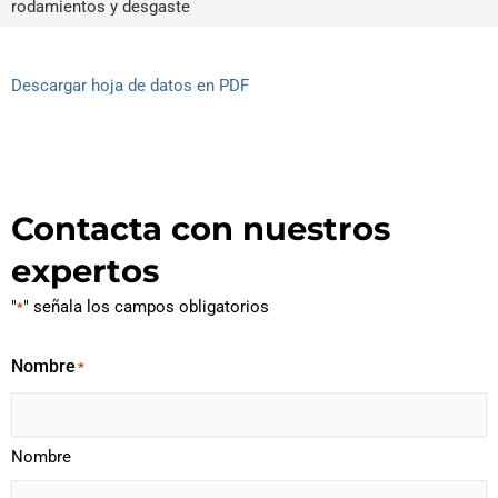
rodamientos y desgaste
Descargar hoja de datos en PDF
Contacta con nuestros
expertos
"
" señala los campos obligatorios
*
Nombre
*
Nombre