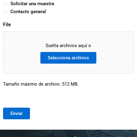
Solicitar una muestra
Contacto general
File
Suelta archivos aquí o
Selecciona archivos
Tamaño máximo de archivo: 512 MB.
Enviar