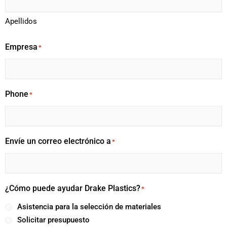
Apellidos
Empresa
*
Phone
*
Envíe un correo electrónico a
*
¿Cómo puede ayudar Drake Plastics?
*
Asistencia para la selección de materiales
Solicitar presupuesto