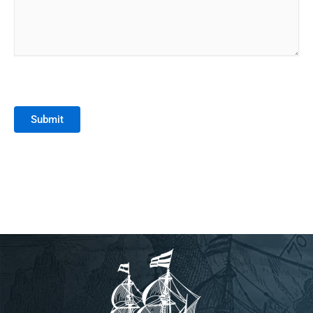
Submit