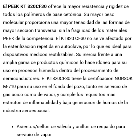
El PEEK KT 820CF30
ofrece la mayor resistencia y rigidez de
todos los polímeros de base cetónica. Su mayor peso
molecular proporciona una mayor tenacidad de las formas de
mayor sección transversal sin la fragilidad de los materiales
PEEK de la competencia. El KT820 CF30 no se ve afectado por
la esterilización repetida en autoclave, por lo que es ideal para
dispositivos médicos reutilizables. Su inercia frente a una
amplia gama de productos químicos lo hace idóneo para su
uso en procesos húmedos dentro del procesamiento de
semiconductores. El KT820CF30 tiene la certificación NORSOK
M-710 para su uso en el fondo del pozo, tanto en servicio de
gas ácido como de vapor, y cumple los requisitos más
estrictos de inflamabilidad y baja generación de humos de la
industria aeroespacial.
Asientos/sellos de válvula y anillos de respaldo para
servicio de vapor