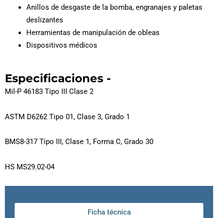
Anillos de desgaste de la bomba, engranajes y paletas
deslizantes
Herramientas de manipulación de obleas
Dispositivos médicos
Especificaciones -
Mil-P 46183 Tipo III Clase 2
ASTM D6262 Tipo 01, Clase 3, Grado 1
BMS8-317 Tipo III, Clase 1, Forma C, Grado 30
HS MS29.02-04
Ficha técnica