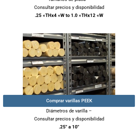
Consultar precios y disponibilidad
.25 «THx4 «W to 1.0 «THx12 «W
Comprar varillas PEEK
Diámetros de varilla –
Consultar precios y disponibilidad
.25″ a 10″