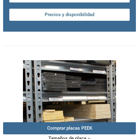
Precios y disponibilidad
Comprar placas PEEK
Tamaños de placa –