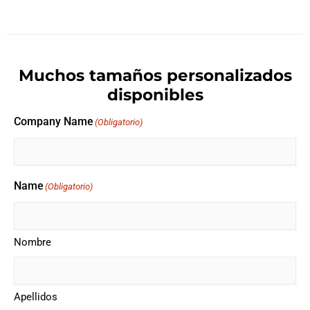
Muchos tamaños personalizados
disponibles
Company Name
(Obligatorio)
Name
(Obligatorio)
Nombre
Apellidos