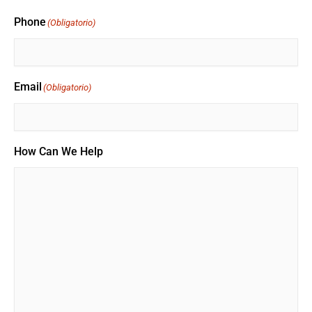
Phone
(Obligatorio)
Email
(Obligatorio)
How Can We Help