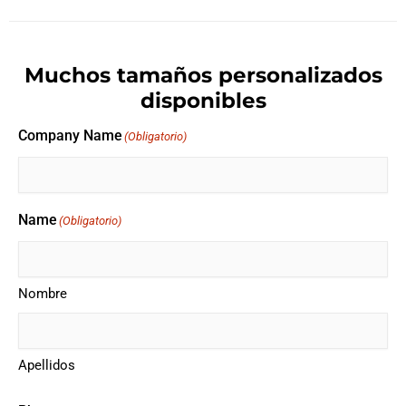
Muchos tamaños personalizados
disponibles
Company Name
(Obligatorio)
Name
(Obligatorio)
Nombre
Apellidos