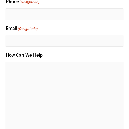
Phone
(Obligatorio)
Email
(Obligatorio)
How Can We Help