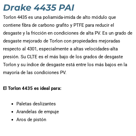
Drake 4435 PAI
Torlon 4435 es una poliamida-imida de alto módulo que
contiene fibra de carbono grafito y PTFE para reducir el
desgaste y la fricción en condiciones de alta PV. Es un grado de
desgaste mejorado de Torlon con propiedades mejoradas
respecto al 4301, especialmente a altas velocidades-alta
presión. Su CLTE es el más bajo de los grados de desgaste
Torlon y su índice de desgaste está entre los más bajos en la
mayoría de las condiciones PV.
El Torlon 4435 es ideal para:
Paletas deslizantes
Arandelas de empuje
Aros de pistón