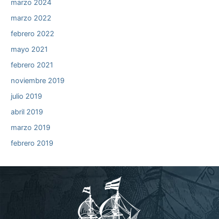
marzo 2024
marzo 2022
febrero 2022
mayo 2021
febrero 2021
noviembre 2019
julio 2019
abril 2019
marzo 2019
febrero 2019