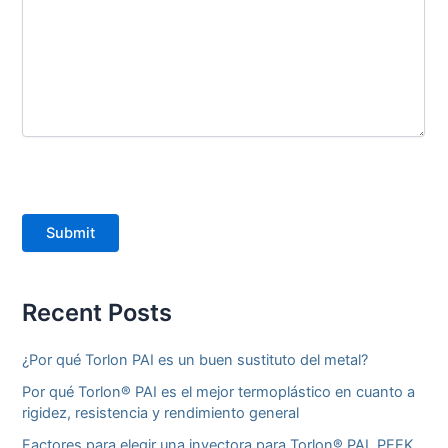
Submit
Recent Posts
¿Por qué Torlon PAI es un buen sustituto del metal?
Por qué Torlon® PAI es el mejor termoplástico en cuanto a
rigidez, resistencia y rendimiento general
Factores para elegir una inyectora para Torlon® PAI, PEEK,