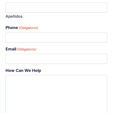
Apellidos
Phone
(Obligatorio)
Email
(Obligatorio)
How Can We Help