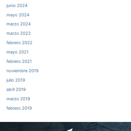
junio 2024
mayo 2024
marzo 2024
marzo 2022
febrero 2022
mayo 2021
febrero 2021
noviembre 2019
julio 2019
abril 2019
marzo 2019
febrero 2019