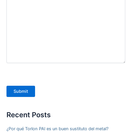
Submit
Recent Posts
¿Por qué Torlon PAI es un buen sustituto del metal?