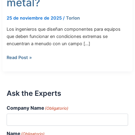
metal?
25 de noviembre de 2025
/
Torlon
Los ingenieros que diseñan componentes para equipos
que deben funcionar en condiciones extremas se
encuentran a menudo con un campo […]
Read Post »
Ask the Experts
Company Name
(Obligatorio)
Name
(Obligatorio)