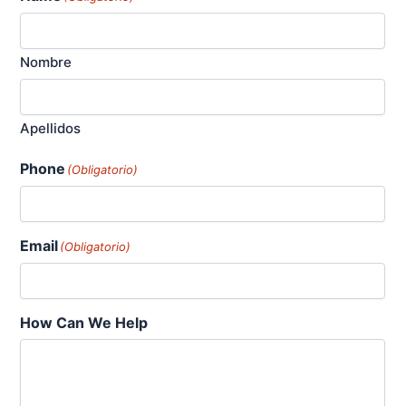
Nombre
Apellidos
Phone
(Obligatorio)
Email
(Obligatorio)
How Can We Help