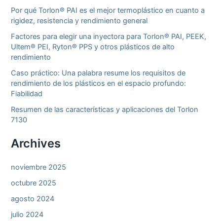
Por qué Torlon® PAI es el mejor termoplástico en cuanto a
rigidez, resistencia y rendimiento general
Factores para elegir una inyectora para Torlon® PAI, PEEK,
Ultem® PEI, Ryton® PPS y otros plásticos de alto
rendimiento
Caso práctico: Una palabra resume los requisitos de
rendimiento de los plásticos en el espacio profundo:
Fiabilidad
Resumen de las características y aplicaciones del Torlon
7130
Archives
noviembre 2025
octubre 2025
agosto 2024
julio 2024