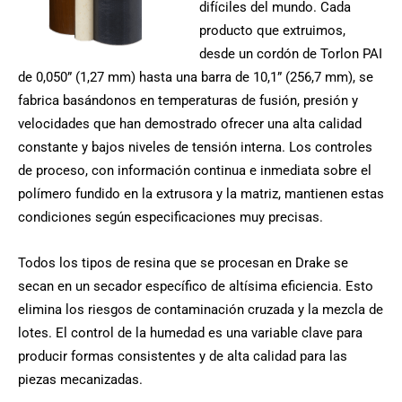
difíciles del mundo. Cada
producto que extruimos,
desde un cordón de Torlon PAI
de 0,050” (1,27 mm) hasta una barra de 10,1” (256,7 mm), se
fabrica basándonos en temperaturas de fusión, presión y
velocidades que han demostrado ofrecer una alta calidad
constante y bajos niveles de tensión interna. Los controles
de proceso, con información continua e inmediata sobre el
polímero fundido en la extrusora y la matriz, mantienen estas
condiciones según especificaciones muy precisas.
Todos los tipos de resina que se procesan en Drake se
secan en un secador específico de altísima eficiencia. Esto
elimina los riesgos de contaminación cruzada y la mezcla de
lotes. El control de la humedad es una variable clave para
producir formas consistentes y de alta calidad para las
piezas mecanizadas.