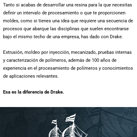
Tanto si acabas de desarrollar una resina para la que necesitas
definir un intervalo de procesamiento o que te proporcionen
moldes, como si tienes una idea que requiere una secuencia de
procesos que abarque las disciplinas que suelen encontrarse
bajo el mismo techo de una empresa, has dado con Drake.
Extrusión, moldeo por inyección, mecanizado, pruebas internas
y caracterización de polímeros, además de 100 años de
experiencia en el procesamiento de polímeros y conocimientos
de aplicaciones relevantes.
Esa es la diferencia de Drake.