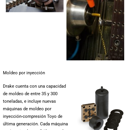
Moldeo por inyección
Drake cuenta con una capacidad
de moldeo de entre 35 y 300
toneladas, e incluye nuevas
máquinas de moldeo por
inyección-compresión Toyo de
última generación. Cada máquina