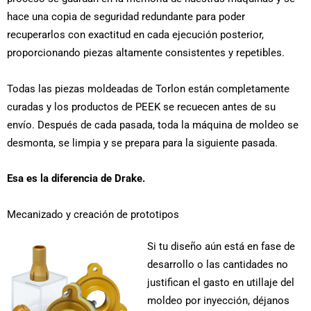
hace una copia de seguridad redundante para poder
recuperarlos con exactitud en cada ejecución posterior,
proporcionando piezas altamente consistentes y repetibles.
Todas las piezas moldeadas de Torlon están completamente
curadas y los productos de PEEK se recuecen antes de su
envío. Después de cada pasada, toda la máquina de moldeo se
desmonta, se limpia y se prepara para la siguiente pasada.
Esa es la diferencia de Drake.
Mecanizado y creación de prototipos
Si tu diseño aún está en fase de
desarrollo o las cantidades no
justifican el gasto en utillaje del
moldeo por inyección, déjanos