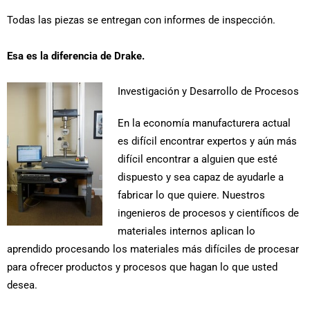
Todas las piezas se entregan con informes de inspección.
Esa es la diferencia de Drake.
Investigación y Desarrollo de Procesos
En la economía manufacturera actual
es difícil encontrar expertos y aún más
difícil encontrar a alguien que esté
dispuesto y sea capaz de ayudarle a
fabricar lo que quiere. Nuestros
ingenieros de procesos y científicos de
materiales internos aplican lo
aprendido procesando los materiales más difíciles de procesar
para ofrecer productos y procesos que hagan lo que usted
desea.