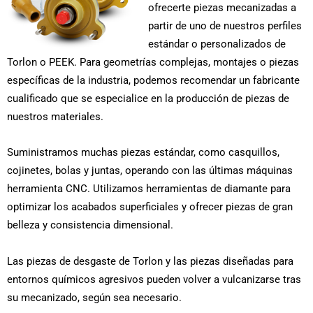
ofrecerte piezas mecanizadas a
partir de uno de nuestros perfiles
estándar o personalizados de
Torlon o PEEK. Para geometrías complejas, montajes o piezas
específicas de la industria, podemos recomendar un fabricante
cualificado que se especialice en la producción de piezas de
nuestros materiales.
Suministramos muchas piezas estándar, como casquillos,
cojinetes, bolas y juntas, operando con las últimas máquinas
herramienta CNC. Utilizamos herramientas de diamante para
optimizar los acabados superficiales y ofrecer piezas de gran
belleza y consistencia dimensional.
Las piezas de desgaste de Torlon y las piezas diseñadas para
entornos químicos agresivos pueden volver a vulcanizarse tras
su mecanizado, según sea necesario.