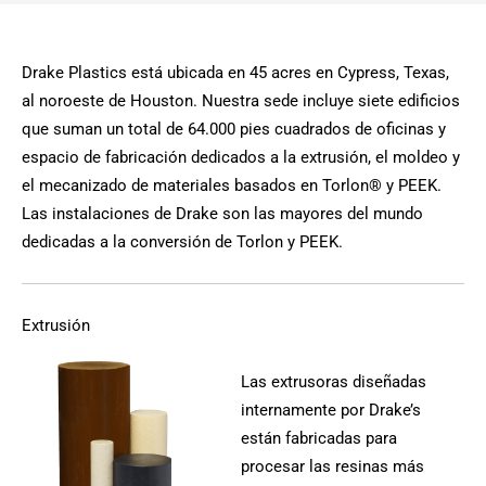
Drake Plastics está ubicada en 45 acres en Cypress, Texas,
al noroeste de Houston. Nuestra sede incluye siete edificios
que suman un total de 64.000 pies cuadrados de oficinas y
espacio de fabricación dedicados a la extrusión, el moldeo y
el mecanizado de materiales basados en Torlon® y PEEK.
Las instalaciones de Drake son las mayores del mundo
dedicadas a la conversión de Torlon y PEEK.
Extrusión
Las extrusoras diseñadas
internamente por Drake’s
están fabricadas para
procesar las resinas más