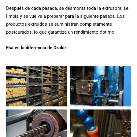
Después de cada pasada, se desmonta toda la extrusora, se
limpia y se vuelve a preparar para la siguiente pasada. Los
productos extruidos se suministran completamente
postcurados, lo que garantiza un rendimiento óptimo.
Esa es la diferencia de Drake.